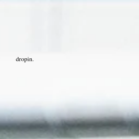
dropin.