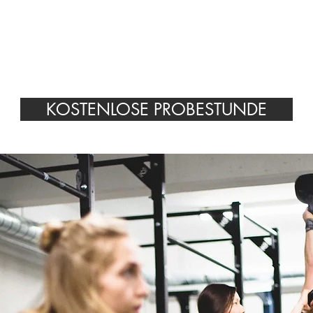
KOSTENLOSE PROBESTUNDE