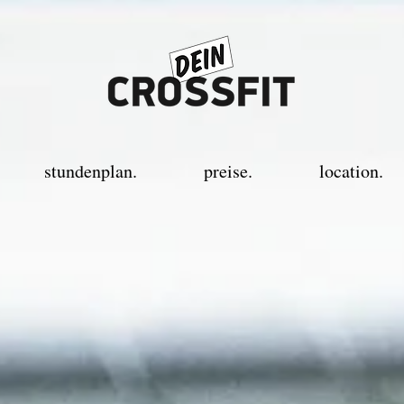
stundenplan.
preise.
location.