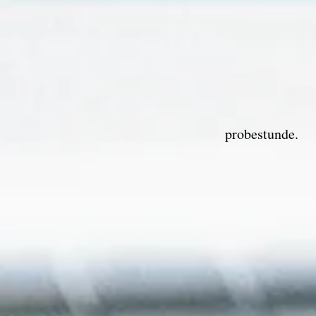
probestunde.