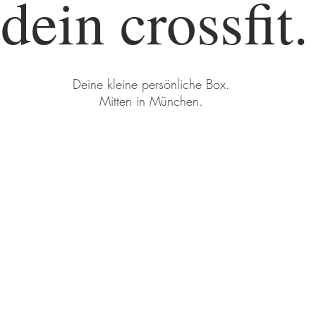
dein crossfit.
Deine kleine persönliche Box.
Mitten in München.