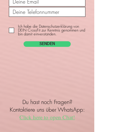
Ich habe die Datenschutzerklärung von
DEIN CrossFit zur Kenntnis genommen und
bin damit einverstanden.
SENDEN
Du hast noch Fragen?
Kontaktiere uns über WhatsApp:
Click here to open Chat!