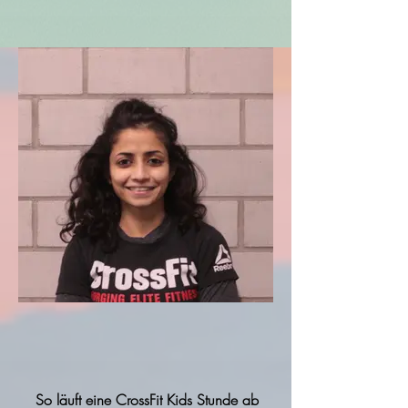
So läuft eine CrossFit Kids Stunde ab