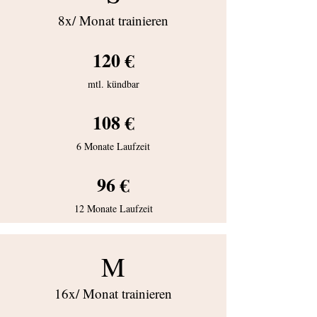
8x/ Monat trainieren
120 €
mtl. kündbar
108 €
6 Monate Laufzeit
96 €
12 Monate Laufzeit
M
16x/ Monat trainieren