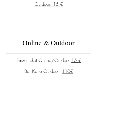
Outdoor: 15 €
Online & Outdoor
Einzelticket Online/Outdoor
15 €
8er Karte Outdoor
110€