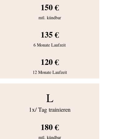
150 €
mtl. kündbar
135 €
6 Monate Laufzeit
120 €
12 Monate Laufzeit
L
1x/ Tag trainieren
180 €
mtl. kündbar