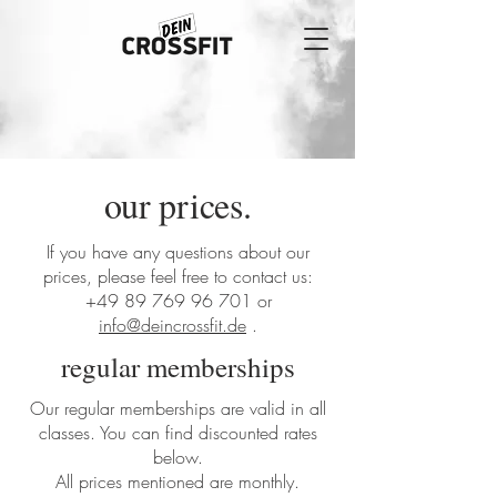
our prices.
If you have any questions about our
prices, please feel free to contact us:
+49 89 769 96 701
or
info@deincrossfit.de
.
regular memberships
Our regular memberships are valid in all
classes. You can find discounted rates
below.
All prices mentioned are monthly.